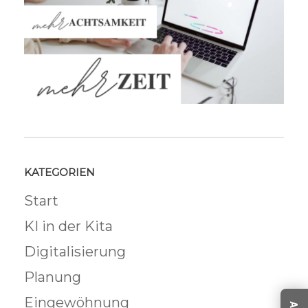
KATEGORIEN
Start
KI in der Kita
Digitalisierung
Planung
Eingewöhnung