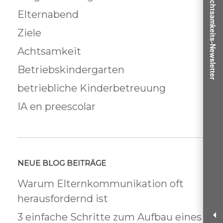
Achtsamkeits-Newsletter
Elternabend
Ziele
Achtsamkeit
Betriebskindergarten
betriebliche Kinderbetreuung
IA en preescolar
NEUE BLOG BEITRÄGE
Warum Elternkommunikation oft
herausfordernd ist
3 einfache Schritte zum Aufbau eines