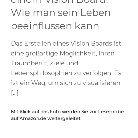
Wie man sein Leben
beeinflussen kann
Das Erstellen eines Vision Boards ist
eine großartige Möglichkeit, Ihren
Traumberuf, Ziele und
Lebensphilosophien zu verfolgen. Es
ist ein Weg, um sich zu visualisieren,
[…]
Mit Klick auf das Foto werden Sie zur Leseprobe
auf Amazon.de weitergeleitet.