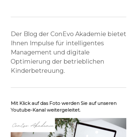
Der Blog der ConEvo Akademie bietet
Ihnen Impulse für intelligentes
Management und digitale
Optimierung der betrieblichen
Kinderbetreuung.
Mit Klick auf das Foto werden Sie auf unseren
Youtube-Kanal weitergeleitet.