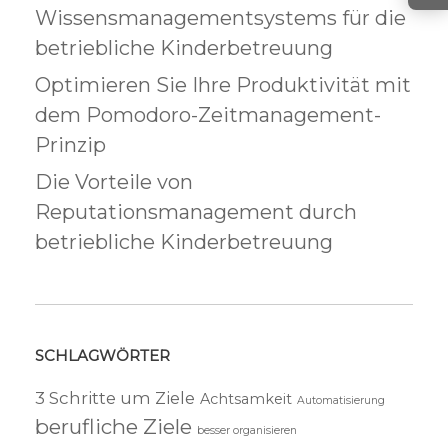
Wissensmanagementsystems für die
betriebliche Kinderbetreuung
Optimieren Sie Ihre Produktivität mit
dem Pomodoro-Zeitmanagement-
Prinzip
Die Vorteile von
Reputationsmanagement durch
betriebliche Kinderbetreuung
SCHLAGWÖRTER
3 Schritte um Ziele
Achtsamkeit
Automatisierung
berufliche Ziele
besser organisieren