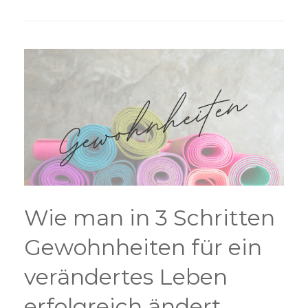
Wie man in 3 Schritten
Gewohnheiten für ein
verändertes Leben
erfolgreich ändert