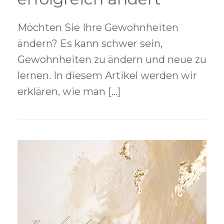
Möchten Sie Ihre Gewohnheiten
ändern? Es kann schwer sein,
Gewohnheiten zu ändern und neue zu
lernen. In diesem Artikel werden wir
erklären, wie man […]