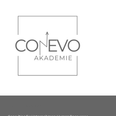
Footer Downloads