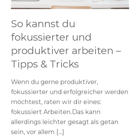
So kannst du
fokussierter und
produktiver arbeiten –
Tipps & Tricks
Wenn du gerne produktiver,
fokussierter und erfolgreicher werden
möchtest, raten wir dir eines:
fokussiert Arbeiten.Das kann
allerdings leichter gesagt als getan
sein, vor allem […]