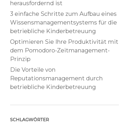
herausfordernd ist
3 einfache Schritte zum Aufbau eines
Wissensmanagementsystems für die
betriebliche Kinderbetreuung
Optimieren Sie Ihre Produktivität mit
dem Pomodoro-Zeitmanagement-
Prinzip
Die Vorteile von
Reputationsmanagement durch
betriebliche Kinderbetreuung
SCHLAGWÖRTER