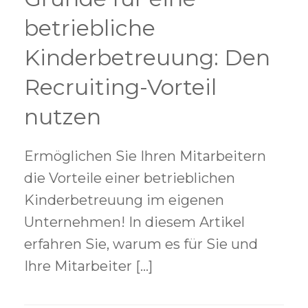
betriebliche
Kinderbetreuung: Den
Recruiting-Vorteil
nutzen
Ermöglichen Sie Ihren Mitarbeitern
die Vorteile einer betrieblichen
Kinderbetreuung im eigenen
Unternehmen! In diesem Artikel
erfahren Sie, warum es für Sie und
Ihre Mitarbeiter […]