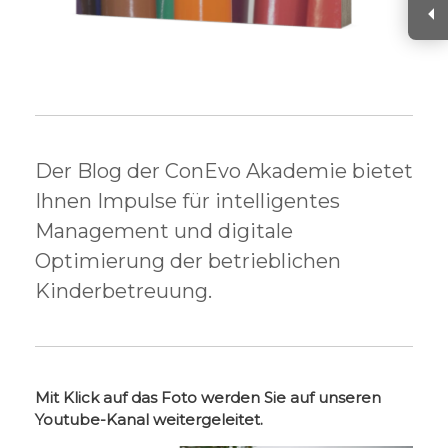
Der Blog der ConEvo Akademie bietet
Ihnen Impulse für intelligentes
Management und digitale
Optimierung der betrieblichen
Kinderbetreuung.
Mit Klick auf das Foto werden Sie auf unseren
Youtube-Kanal weitergeleitet.