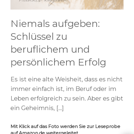
Niemals aufgeben:
Schlüssel zu
beruflichem und
persönlichem Erfolg
Es ist eine alte Weisheit, dass es nicht
immer einfach ist, im Beruf oder im
Leben erfolgreich zu sein. Aber es gibt
ein Geheimnis, […]
Mit Klick auf das Foto werden Sie zur Leseprobe
auf Amazon.de weitergeleitet.