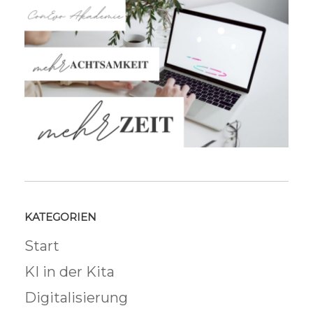
KATEGORIEN
Start
KI in der Kita
Digitalisierung