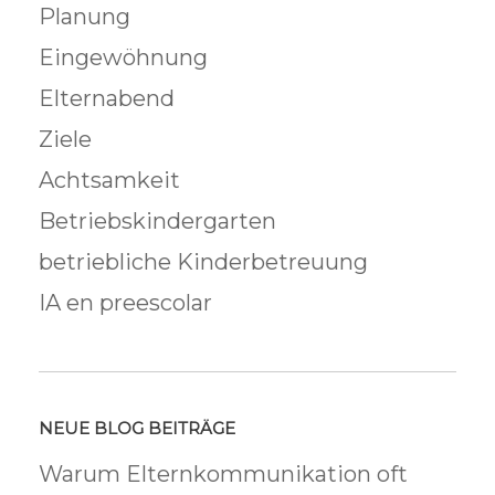
Planung
Eingewöhnung
Elternabend
Ziele
Achtsamkeit
Betriebskindergarten
betriebliche Kinderbetreuung
IA en preescolar
NEUE BLOG BEITRÄGE
Warum Elternkommunikation oft