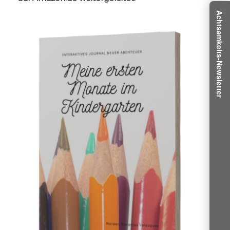
Achtsamkeits-Newsletter