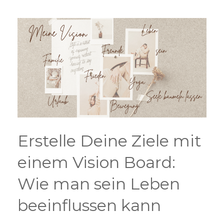
Erstelle Deine Ziele mit
einem Vision Board:
Wie man sein Leben
beeinflussen kann