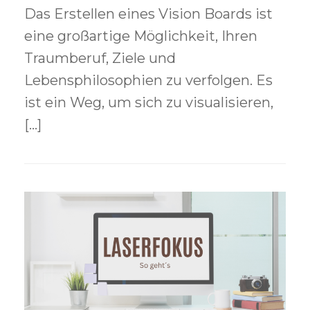
Das Erstellen eines Vision Boards ist
eine großartige Möglichkeit, Ihren
Traumberuf, Ziele und
Lebensphilosophien zu verfolgen. Es
ist ein Weg, um sich zu visualisieren,
[…]