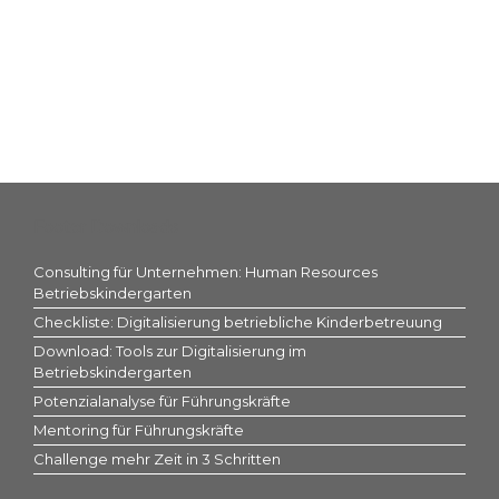
Footer Downloads
Consulting für Unternehmen: Human Resources
Betriebskindergarten
Checkliste: Digitalisierung betriebliche Kinderbetreuung
Download: Tools zur Digitalisierung im
Betriebskindergarten
Potenzialanalyse für Führungskräfte
Mentoring für Führungskräfte
Challenge mehr Zeit in 3 Schritten