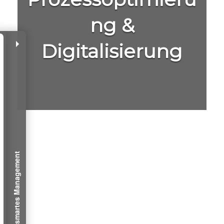
ng &
×
Digitalisierung