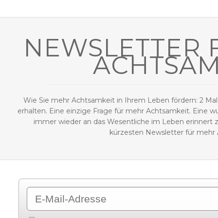
Zum
Inhalt
springen
NEWSLETTER 
ACHTSAM
Wie Sie mehr Achtsamkeit in Ihrem Leben fördern: 2 Mal 
erhalten. Eine einzige Frage für mehr Achtsamkeit. Eine 
immer wieder an das Wesentliche im Leben erinnert z
kürzesten Newsletter für mehr