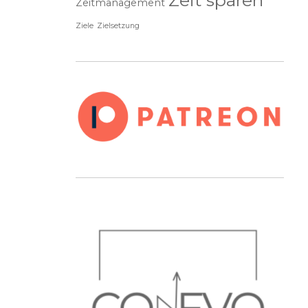
Zeitmanagement
Ziele
Zielsetzung