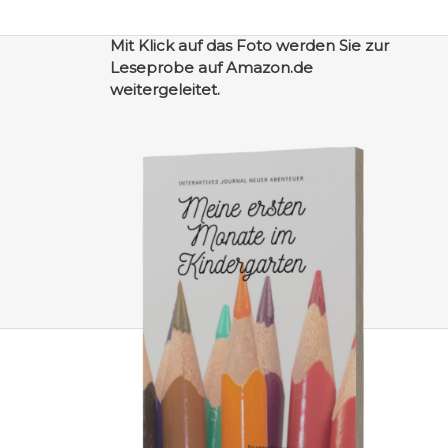
Mit Klick auf das Foto werden Sie zur
Leseprobe auf Amazon.de
weitergeleitet.