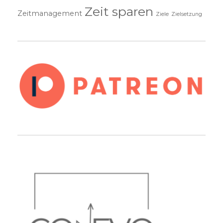
Zeit sparen
Zeitmanagement
Ziele
Zielsetzung