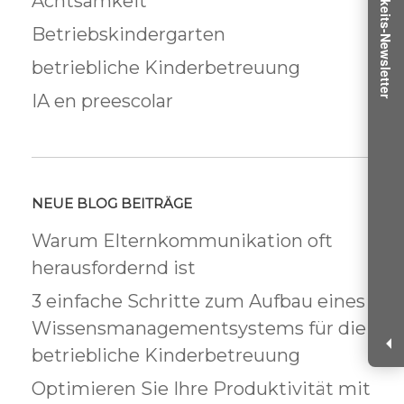
Achtsamkeits-Newsletter
Achtsamkeit
Betriebskindergarten
betriebliche Kinderbetreuung
IA en preescolar
NEUE BLOG BEITRÄGE
Warum Elternkommunikation oft
herausfordernd ist
3 einfache Schritte zum Aufbau eines
Wissensmanagementsystems für die
betriebliche Kinderbetreuung
Optimieren Sie Ihre Produktivität mit