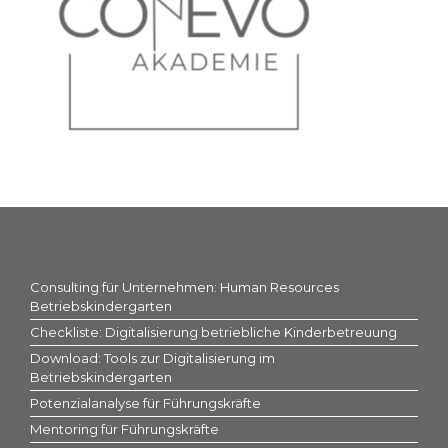
Footer Downloads
Consulting für Unternehmen: Human Resources
Betriebskindergarten
Checkliste: Digitalisierung betriebliche Kinderbetreuung
Download: Tools zur Digitalisierung im
Betriebskindergarten
Potenzialanalyse für Führungskräfte
Mentoring für Führungskräfte