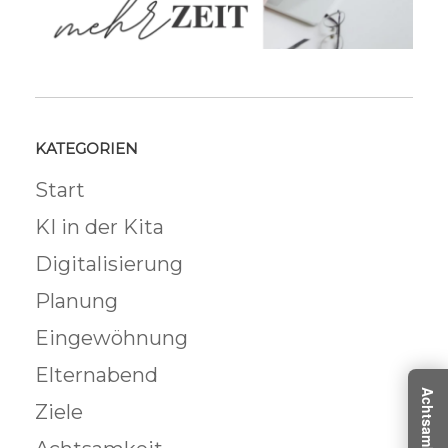
KATEGORIEN
Start
KI in der Kita
Digitalisierung
Planung
Eingewöhnung
Elternabend
Ziele