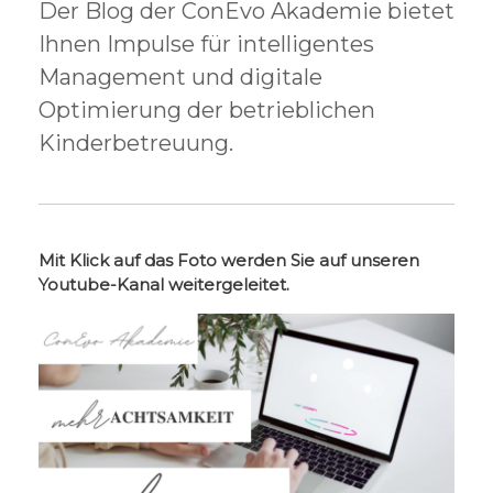
Der Blog der ConEvo Akademie bietet
Ihnen Impulse für intelligentes
Management und digitale
Optimierung der betrieblichen
Kinderbetreuung.
Mit Klick auf das Foto werden Sie auf unseren
Youtube-Kanal weitergeleitet.